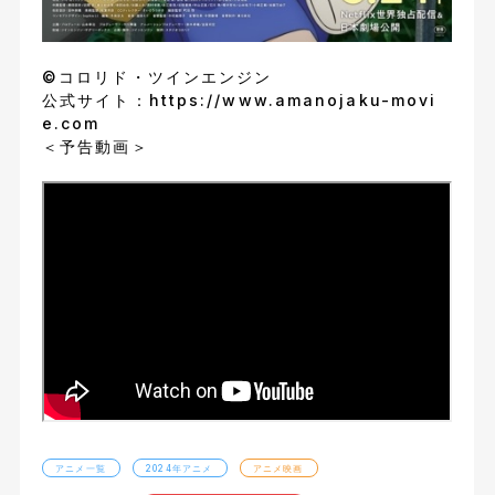
©コロリド・ツインエンジン
公式サイト：
https://www.amanojaku-movi
e.com
＜予告動画＞
アニメ一覧
2024年アニメ
アニメ映画