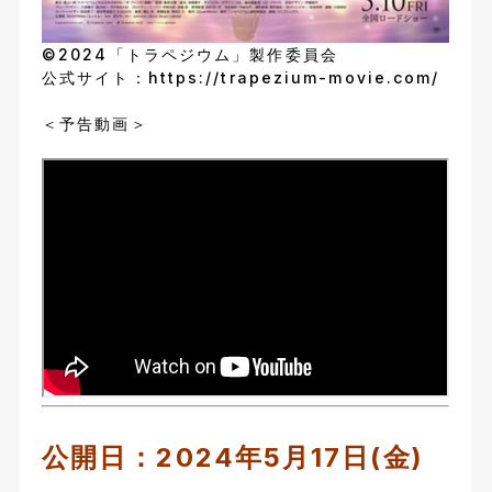
©2024「トラペジウム」製作委員会
公式サイト：
https://trapezium-movie.com/
＜予告動画＞
公開日：2024年5月17日(金)