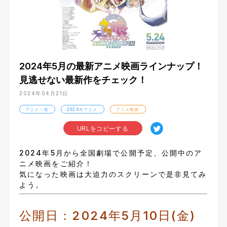
2024年5月の最新アニメ映画ラインナップ！
見逃せない最新作をチェック！
2024年04月21日
アニメ一覧
2024年アニメ
アニメ映画
URLをコピーする
2024年5月から全国劇場で公開予定、公開中のア
ニメ映画をご紹介！
気になった映画は大迫力のスクリーンで是非見てみ
よう。
公開日：2024年5月10日(金)