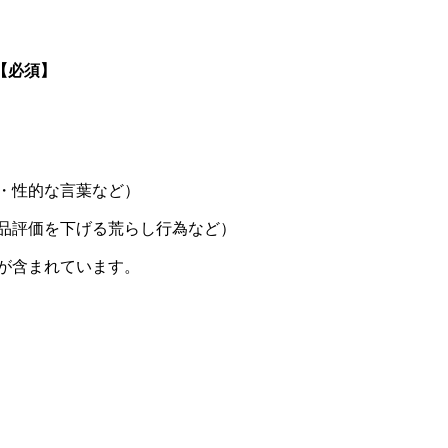
【必須】
・性的な言葉など）
品評価を下げる荒らし行為など）
が含まれています。