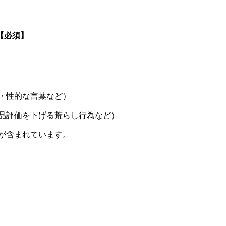
【必須】
・性的な言葉など）
品評価を下げる荒らし行為など）
が含まれています。