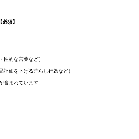
【必須】
・性的な言葉など）
品評価を下げる荒らし行為など）
が含まれています。