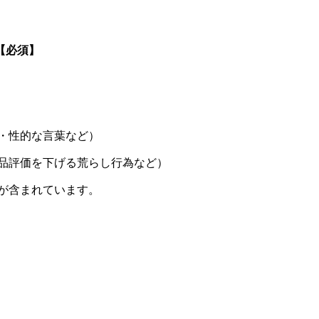
【必須】
・性的な言葉など）
品評価を下げる荒らし行為など）
が含まれています。