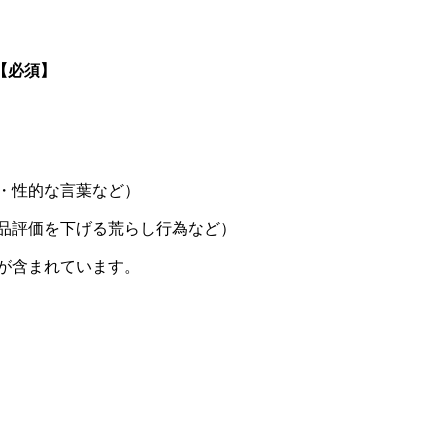
【必須】
・性的な言葉など）
品評価を下げる荒らし行為など）
が含まれています。