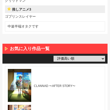
グリッドマン
推しアニメ3
ゴプリンスレイヤー
中途半端オタクです
お気に入り作品一覧
CLANNAD 〜AFTER STORY〜