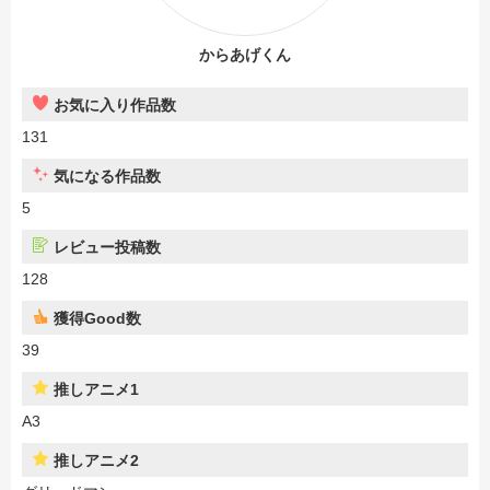
からあげくん
お気に入り作品数
131
気になる作品数
5
レビュー投稿数
128
獲得Good数
39
推しアニメ1
A3
推しアニメ2