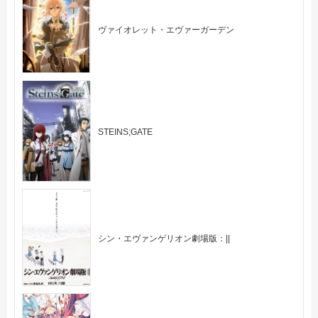
ヴァイオレット・エヴァーガーデン
STEINS;GATE
シン・エヴァンゲリオン劇場版：||