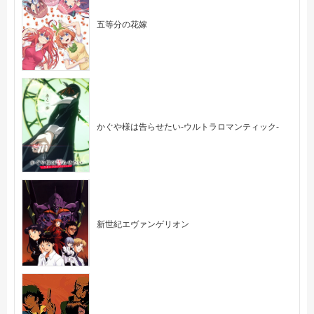
五等分の花嫁
かぐや様は告らせたい-ウルトラロマンティック-
新世紀エヴァンゲリオン