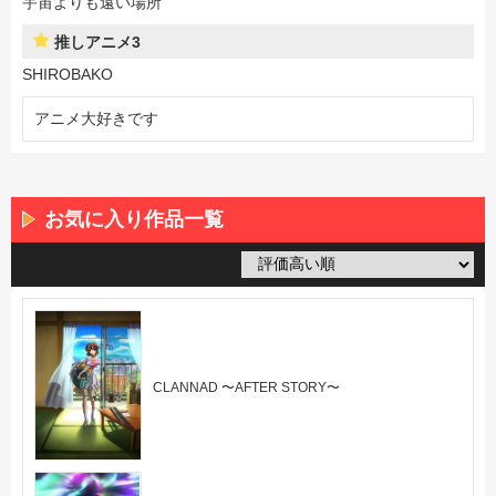
宇宙よりも遠い場所
推しアニメ3
SHIROBAKO
アニメ大好きです
お気に入り作品一覧
CLANNAD 〜AFTER STORY〜