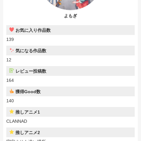
よもぎ
お気に入り作品数
139
気になる作品数
12
レビュー投稿数
164
獲得Good数
140
推しアニメ1
CLANNAD
推しアニメ2