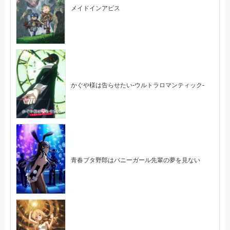
メイドインアビス
かぐや様は告らせたい-ウルトラロマンティック-
青春ブタ野郎はバニーガール先輩の夢を見ない