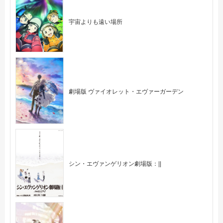
宇宙よりも遠い場所
劇場版 ヴァイオレット・エヴァーガーデン
シン・エヴァンゲリオン劇場版：||