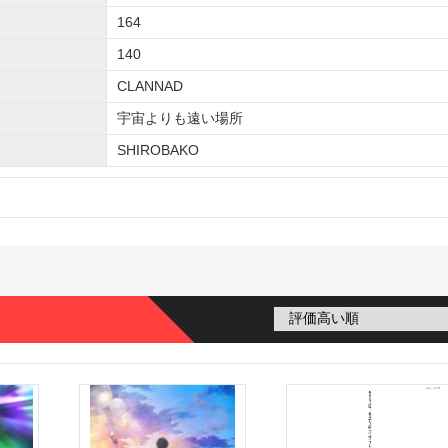
164
140
CLANNAD
宇宙よりも遠い場所
SHIROBAKO