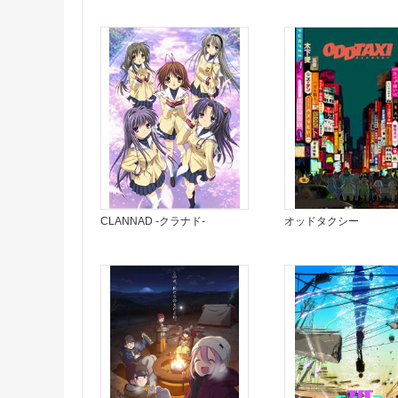
CLANNAD -クラナド-
オッドタクシー