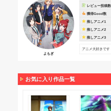
レビュー投稿数
獲得Good数
推しアニメ1
推しアニメ2
推しアニメ3
アニメ大好きです
よもぎ
お気に入り作品一覧