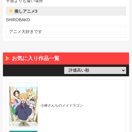
宇宙よりも遠い場所
推しアニメ3
SHIROBAKO
アニメ大好きです
お気に入り作品一覧
小林さんちのメイドラゴン