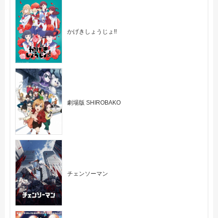
かげきしょうじょ!!
劇場版 SHIROBAKO
チェンソーマン