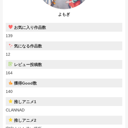
よもぎ
お気に入り作品数
139
気になる作品数
12
レビュー投稿数
164
獲得Good数
140
推しアニメ1
CLANNAD
推しアニメ2