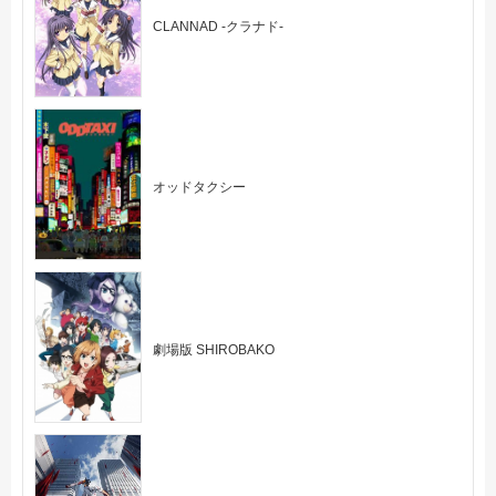
CLANNAD -クラナド-
オッドタクシー
劇場版 SHIROBAKO