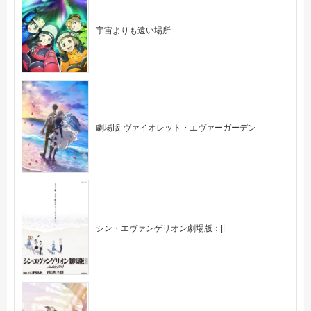
宇宙よりも遠い場所
劇場版 ヴァイオレット・エヴァーガーデン
シン・エヴァンゲリオン劇場版：||