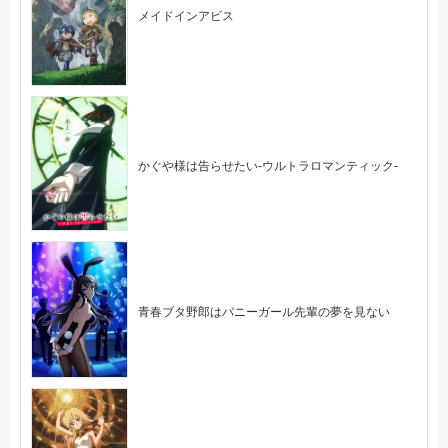
メイドインアビス
かぐや様は告らせたい-ウルトラロマンティック-
青春ブタ野郎はバニーガール先輩の夢を見ない