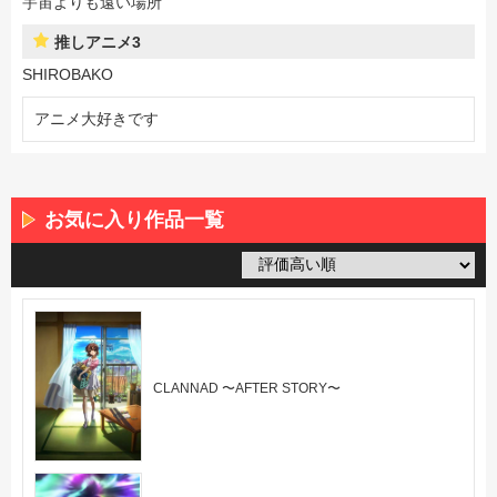
宇宙よりも遠い場所
推しアニメ3
SHIROBAKO
アニメ大好きです
お気に入り作品一覧
CLANNAD 〜AFTER STORY〜