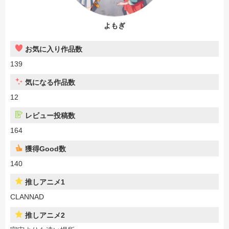
よもぎ
お気に入り作品数
139
気になる作品数
12
レビュー投稿数
164
獲得Good数
140
推しアニメ1
CLANNAD
推しアニメ2