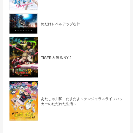
俺だけレベルアップな件
TIGER & BUNNY 2
あたしゃ川尻こだまだよ～デンジャラスライフハッ
カーのただれた生活～