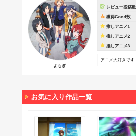
レビュー投稿数
獲得Good数
推しアニメ1
推しアニメ2
推しアニメ3
アニメ大好きです
よもぎ
お気に入り作品一覧