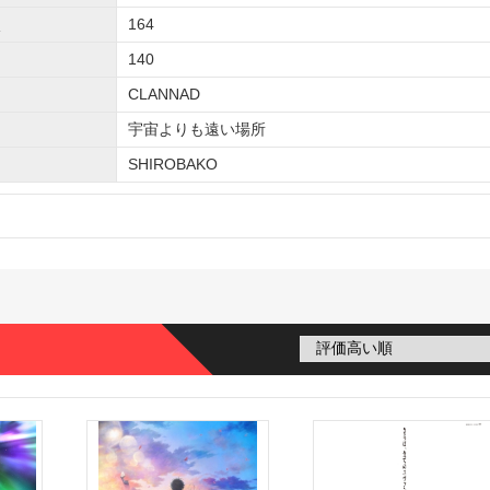
164
140
CLANNAD
宇宙よりも遠い場所
SHIROBAKO