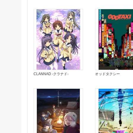
CLANNAD -クラナド-
オッドタクシー