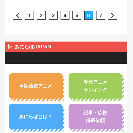
1
2
3
4
5
6
7
あにらぼJAPAN
歴代アニメ
今期放送アニメ
ランキング
記事・広告
あにらぼとは？
掲載依頼