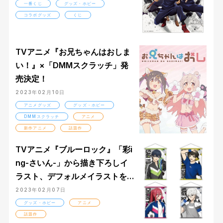
一番くじ
グッズ・ホビー
コラボグッズ
くじ
TVアニメ『お兄ちゃんはおしま
い！』×「DMMスクラッチ」発
売決定！
2023年02月10日
アニメグッズ
グッズ・ホビー
DMMスクラッチ
アニメ
新作アニメ
話題作
TVアニメ『ブルーロック』「彩i
ng-さいん-」から描き下ろしイ
ラスト、デフォルメイラストを
使用したグッズが登場！
2023年02月07日
グッズ・ホビー
アニメ
話題作