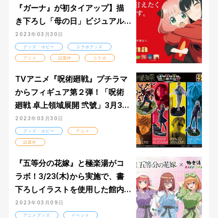
『ガーナ』が初タイアップ】描
き下ろし「母の日」ビジュアル
全5種を公開！
2023年03月30日
グッズ・ホビー
コラボグッズ
アニメ
話題作
コラボ
TVアニメ『呪術廻戦』プチラマ
からフィギュア第２弾！「呪術
廻戦 卓上領域展開 弐號」3月31
日発売！
2023年03月30日
グッズ・ホビー
アニメ
話題作
『五等分の花嫁』と極楽湯がコ
ラボ！3/23(木)から実施で、書
下ろしイラストを使用した館内
着姿の五つ子がグッズ展開！
2023年03月09日
アニメグッズ
イベント