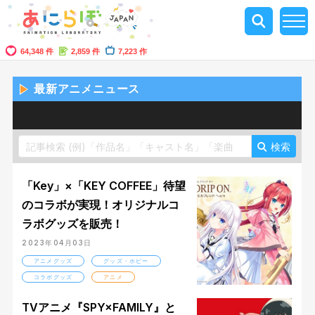
64,348 件
2,859 件
7,223 作
最新アニメニュース
検索
「Key」×「KEY COFFEE」待望
のコラボが実現！オリジナルコ
ラボグッズを販売！
2023年04月03日
アニメグッズ
グッズ・ホビー
コラボグッズ
アニメ
TVアニメ『SPY×FAMILY』と