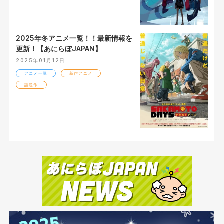
2025年冬アニメ一覧！！最新情報を
更新！【あにらぼJAPAN】
2025年01月12日
アニメ一覧
新作アニメ
話題作