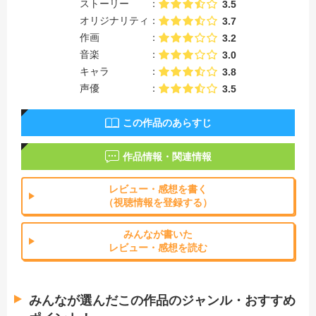
ストーリー
3.5
オリジナリティ
3.7
作画
3.2
音楽
3.0
キャラ
3.8
声優
3.5
この作品のあらすじ
作品情報・関連情報
レビュー・感想を書く
（視聴情報を登録する）
みんなが書いた
レビュー・感想を読む
みんなが選んだこの作品のジャンル・おすすめ