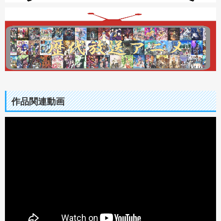
作品関連動画