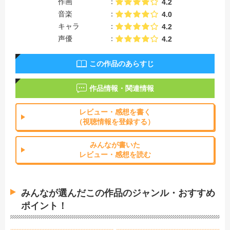
作画
4.2
音楽
4.0
キャラ
4.2
声優
4.2
この作品のあらすじ
作品情報・関連情報
レビュー・感想を書く
（視聴情報を登録する）
みんなが書いた
レビュー・感想を読む
みんなが選んだこの作品のジャンル・おすすめ
ポイント！