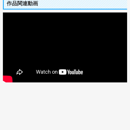
作品関連動画