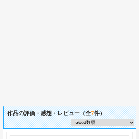
作品の評価・感想・レビュー（全
7
件）