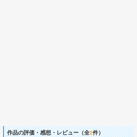
作品の評価・感想・レビュー（全
2
件）