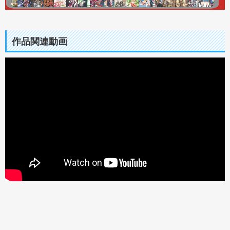
作品関連動画