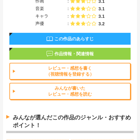
作画
3.1
音楽
3.1
キャラ
3.1
声優
3.2
この作品のあらすじ
作品情報・関連情報
レビュー・感想を書く
（視聴情報を登録する）
みんなが書いた
レビュー・感想を読む
みんなが選んだこの作品のジャンル・おすすめ
ポイント！