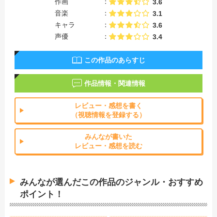
作画
3.6
音楽
3.1
キャラ
3.6
声優
3.4
この作品のあらすじ
作品情報・関連情報
レビュー・感想を書く
（視聴情報を登録する）
みんなが書いた
レビュー・感想を読む
みんなが選んだこの作品のジャンル・おすすめ
ポイント！