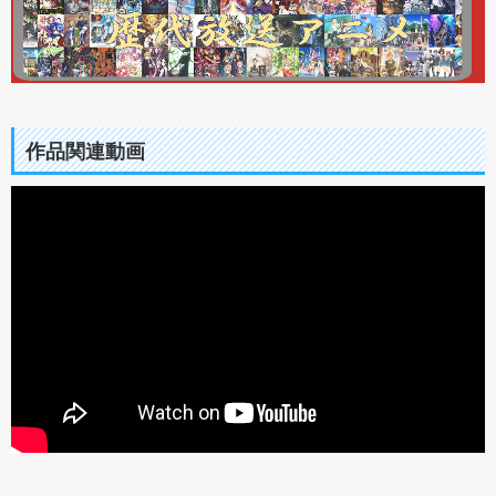
作品関連動画