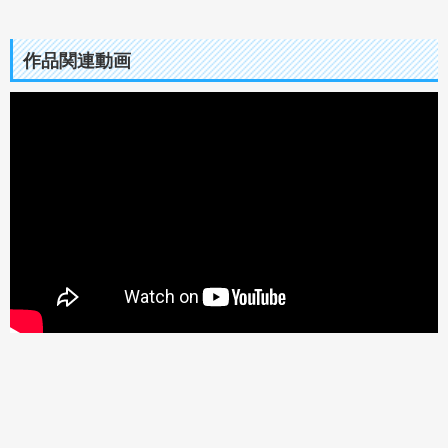
作品関連動画