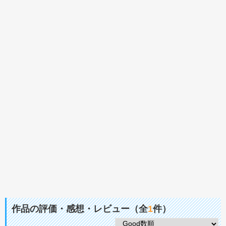
作品の評価・感想・レビュー（全
1
件）