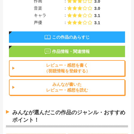
作画
3.0
音楽
3.0
キャラ
3.1
声優
3.1
この作品のあらすじ
作品情報・関連情報
レビュー・感想を書く
（視聴情報を登録する）
みんなが書いた
レビュー・感想を読む
みんなが選んだこの作品のジャンル・おすすめ
ポイント！