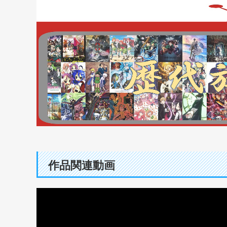
作品関連動画