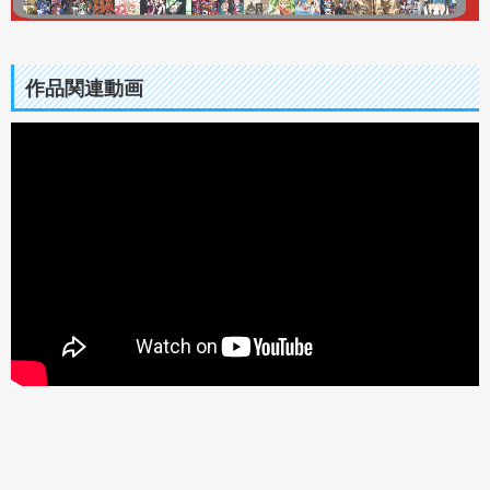
作品関連動画