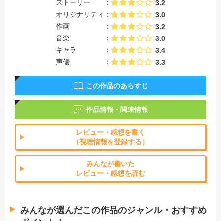
ストーリー
3.2
オリジナリティ
3.0
作画
3.2
音楽
3.0
キャラ
3.4
声優
3.3
この作品のあらすじ
作品情報・関連情報
レビュー・感想を書く
（視聴情報を登録する）
みんなが書いた
レビュー・感想を読む
みんなが選んだこの作品のジャンル・おすすめ