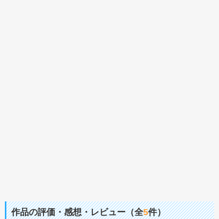
作品の評価・感想・レビュー（全
5
件）