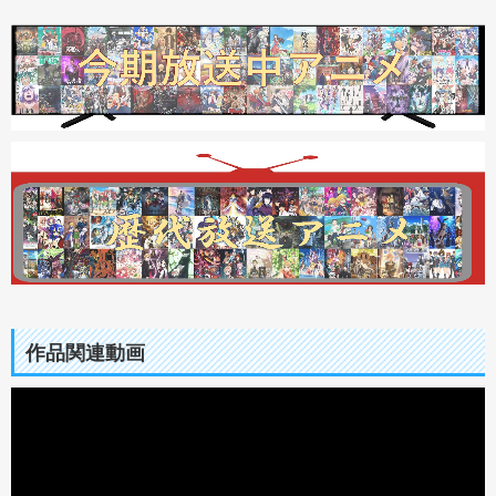
作品関連動画