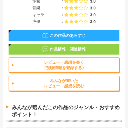
作画
3.0
音楽
3.0
キャラ
3.0
声優
3.0
この作品のあらすじ
作品情報・関連情報
レビュー・感想を書く
（視聴情報を登録する）
みんなが書いた
レビュー・感想を読む
みんなが選んだこの作品のジャンル・おすすめ
ポイント！