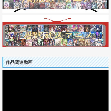
作品関連動画