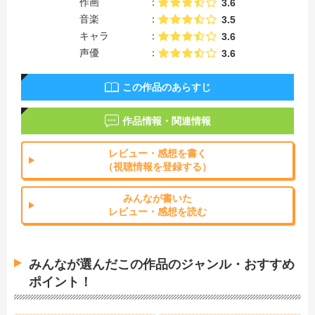
作画
3.6
音楽
3.5
キャラ
3.6
声優
3.6
この作品のあらすじ
作品情報・関連情報
レビュー・感想を書く
（視聴情報を登録する）
みんなが書いた
レビュー・感想を読む
みんなが選んだこの作品のジャンル・おすすめ
ポイント！