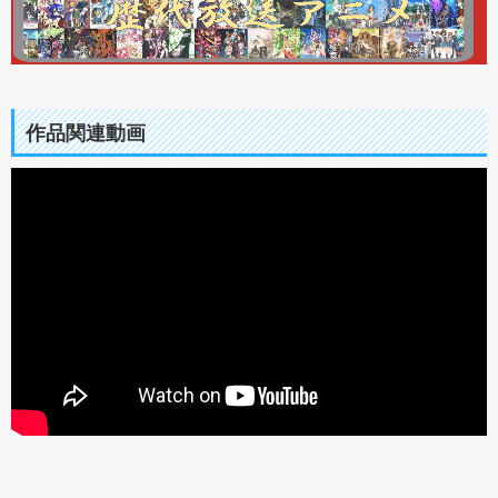
作品関連動画