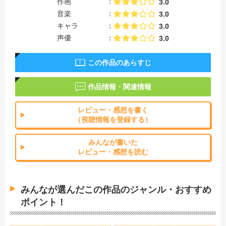
作画
3.0
音楽
3.0
キャラ
3.0
声優
3.0
この作品のあらすじ
作品情報・関連情報
レビュー・感想を書く
（視聴情報を登録する）
みんなが書いた
レビュー・感想を読む
みんなが選んだこの作品のジャンル・おすすめ
ポイント！