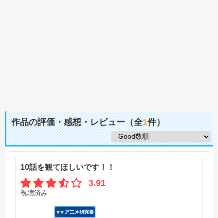
作品の評価・感想・レビュー（全
1
件）
10話を観てほしいです！！
3.91
視聴済み