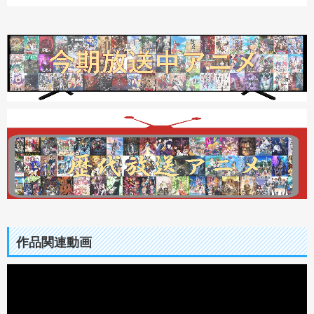
作品関連動画