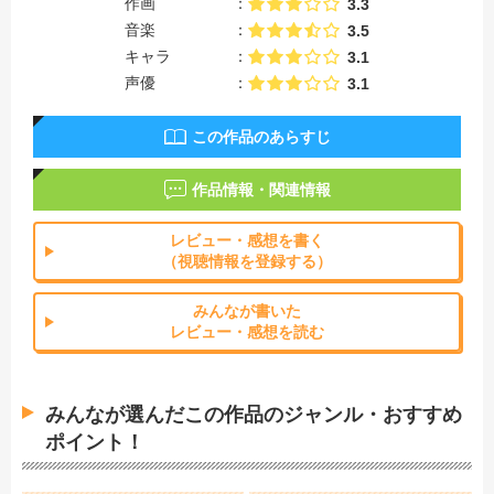
作画
3.3
音楽
3.5
キャラ
3.1
声優
3.1
この作品のあらすじ
作品情報・関連情報
レビュー・感想を書く
（視聴情報を登録する）
みんなが書いた
レビュー・感想を読む
みんなが選んだこの作品のジャンル・おすすめ
ポイント！