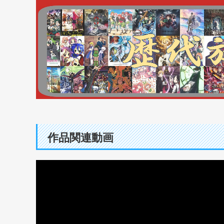
作品関連動画