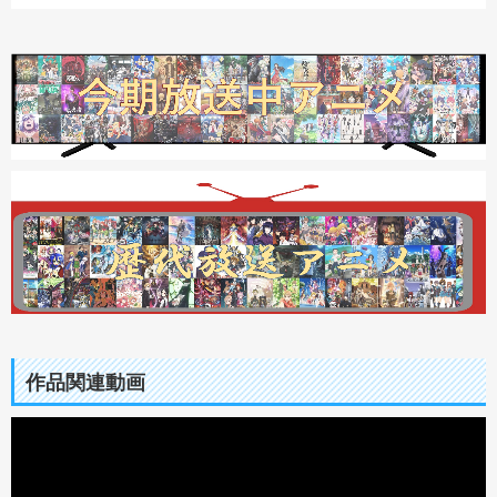
作品関連動画