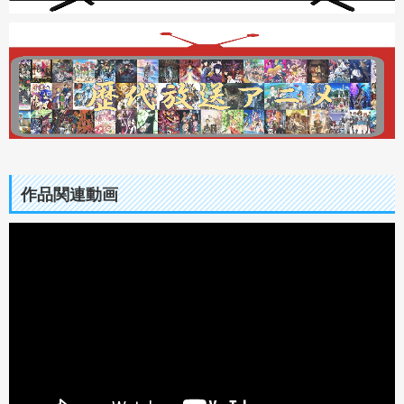
作品関連動画