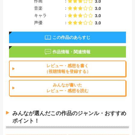
作画
3.0
音楽
3.0
キャラ
3.0
声優
3.0
この作品のあらすじ
作品情報・関連情報
レビュー・感想を書く
（視聴情報を登録する）
みんなが書いた
レビュー・感想を読む
みんなが選んだこの作品のジャンル・おすすめ
ポイント！