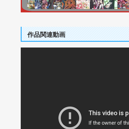
作品関連動画