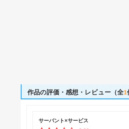
作品の評価・感想・レビュー（全
1
サーバント×サービス