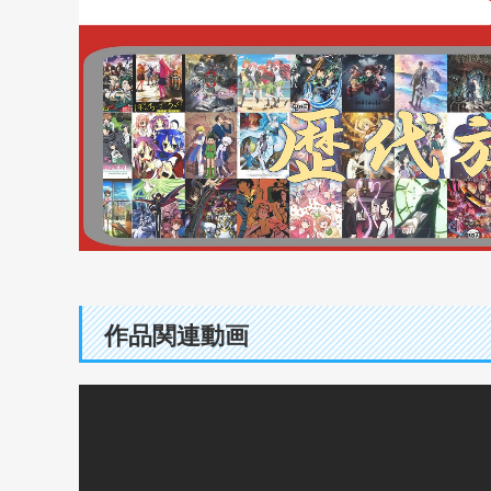
作品関連動画