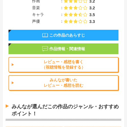
作画
3.2
音楽
3.2
キャラ
3.5
声優
3.3
この作品のあらすじ
作品情報・関連情報
レビュー・感想を書く
（視聴情報を登録する）
みんなが書いた
レビュー・感想を読む
みんなが選んだこの作品のジャンル・おすすめ
ポイント！