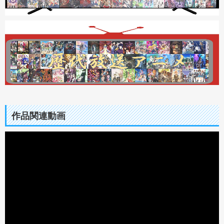
作品関連動画