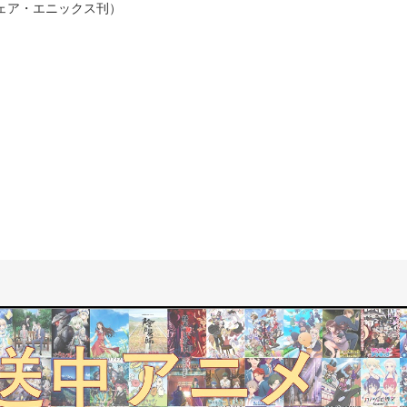
ェア・エニックス刊）