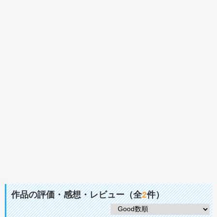
作品の評価・感想・レビュー（全
2
件）