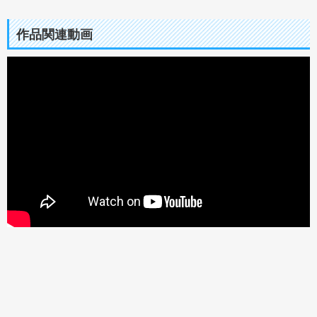
作品関連動画