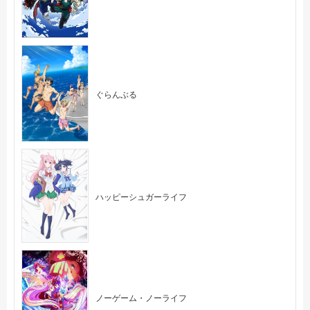
ぐらんぶる
ハッピーシュガーライフ
ノーゲーム・ノーライフ