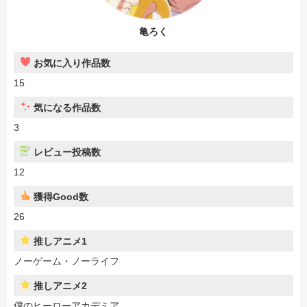
亀ろく
お気に入り作品数
15
気になる作品数
3
レビュー投稿数
12
獲得Good数
26
推しアニメ1
ノーゲーム・ノーライフ
推しアニメ2
僕のヒーローアカデミア