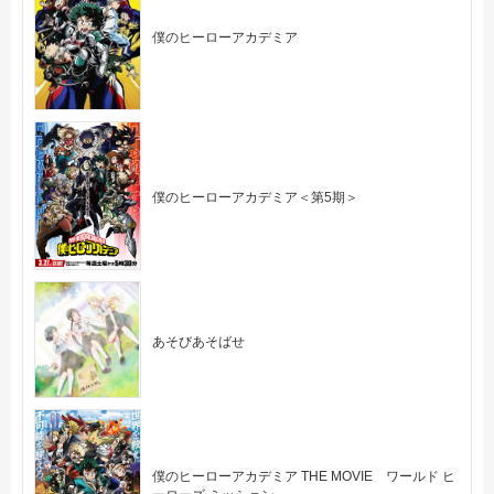
僕のヒーローアカデミア
僕のヒーローアカデミア＜第5期＞
あそびあそばせ
僕のヒーローアカデミア THE MOVIE ワールド ヒ