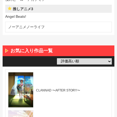
推しアニメ3
Angel Beats!
ノーアニメノーライフ
お気に入り作品一覧
CLANNAD 〜AFTER STORY〜