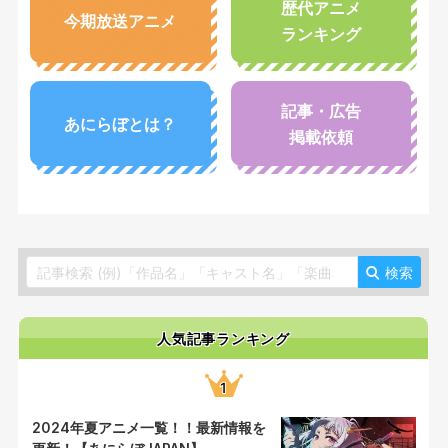
歴代アニメ
今期放送アニメ
ランキング
記事・広告
あにらぼとは？
掲載依頼
検索
人気記事ランキング
2024年夏アニメ一覧！！最新情報を