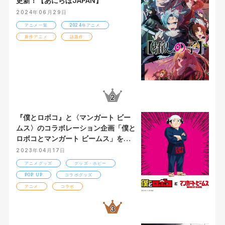
更新！【あにらぼJAPAN】
2024年06月29日
アニメ一覧
2024年アニメ
新作アニメ
話題作
『僕とロボコ』と〈マンガート ビー
ムス〉のコラボレーション企画「僕と
ロボコとマンガート ビームス」を発
表！
2023年04月17日
アニメグッズ
グッズ・ホビー
POP UP
コラボグッズ
アニメ
コラボ