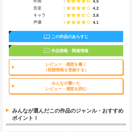
作画
4.5
音楽
4.2
キャラ
3.8
声優
4.1
この作品のあらすじ
作品情報・関連情報
レビュー・感想を書く
（視聴情報を登録する）
みんなが書いた
レビュー・感想を読む
みんなが選んだこの作品のジャンル・おすすめ
ポイント！