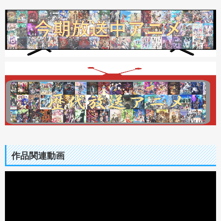
作品関連動画