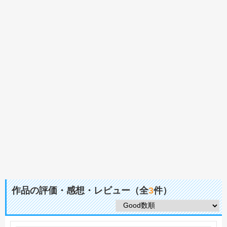
作品の評価・感想・レビュー（全
3
件）