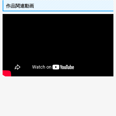
作品関連動画