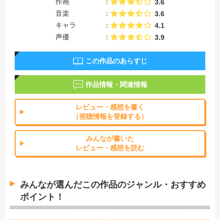
作画
3.6
音楽
3.6
キャラ
4.1
声優
3.9
この作品のあらすじ
作品情報・関連情報
レビュー・感想を書く
（視聴情報を登録する）
みんなが書いた
レビュー・感想を読む
みんなが選んだこの作品のジャンル・おすすめ
ポイント！