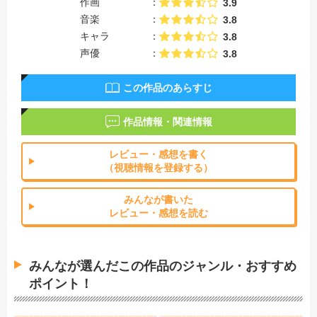
作画
3.9
音楽
3.8
キャラ
3.8
声優
3.8
この作品のあらすじ
作品情報・関連情報
レビュー・感想を書く
（視聴情報を登録する）
みんなが書いた
レビュー・感想を読む
みんなが選んだこの作品のジャンル・おすすめ
ポイント！