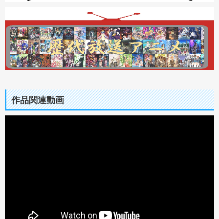
作品関連動画