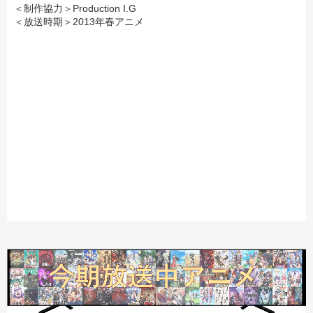
＜制作協力＞Production I.G
＜放送時期＞2013年春アニメ