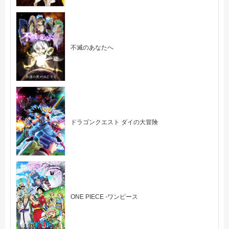
不滅のあなたへ
ドラゴンクエスト ダイの大冒険
ONE PIECE -ワンピース