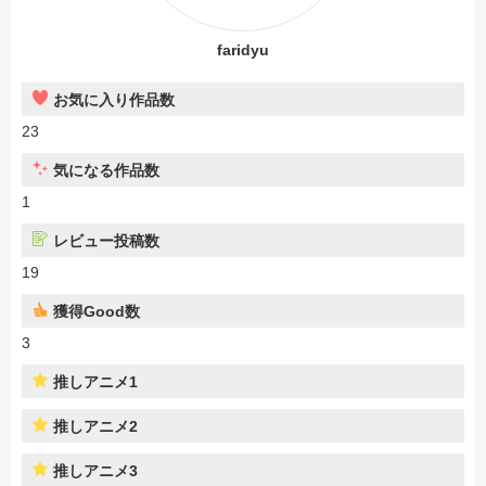
faridyu
お気に入り作品数
23
気になる作品数
1
レビュー投稿数
19
獲得Good数
3
推しアニメ1
推しアニメ2
推しアニメ3