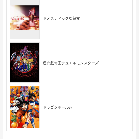
ドメスティックな彼女
遊☆戯☆王デュエルモンスターズ
ドラゴンボール超