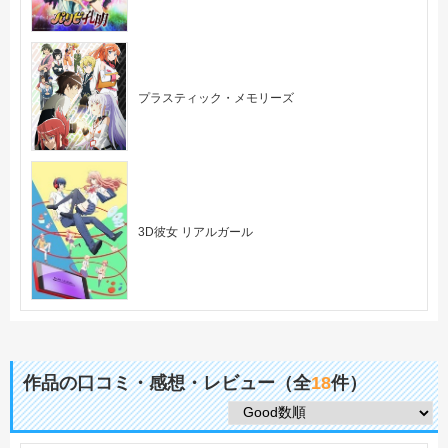
プラスティック・メモリーズ
3D彼女 リアルガール
作品の口コミ・感想・レビュー（全
18
件）