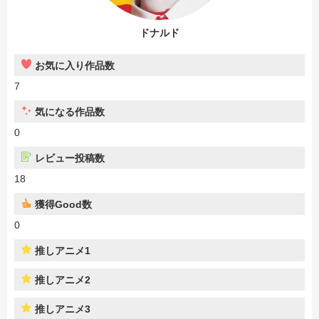
ドナルド
お気に入り作品数
7
気になる作品数
0
レビュー投稿数
18
獲得Good数
0
推しアニメ1
推しアニメ2
推しアニメ3