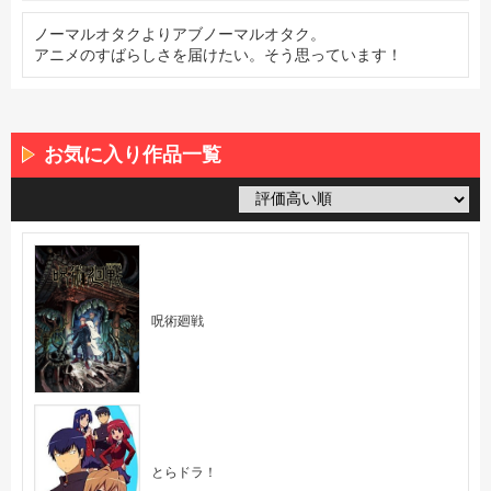
ノーマルオタクよりアブノーマルオタク。
アニメのすばらしさを届けたい。そう思っています！
お気に入り作品一覧
呪術廻戦
とらドラ！