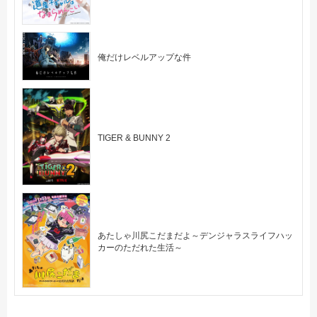
俺だけレベルアップな件
TIGER & BUNNY 2
あたしゃ川尻こだまだよ～デンジャラスライフハッ
カーのただれた生活～