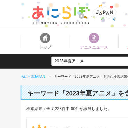
トップ
アニメニュース
あにらぼJAPAN
キーワード「2023年夏アニメ」を含む検索結果
キーワード「2023年夏アニメ」
検索結果：全 7,223件中 60件が該当しました。