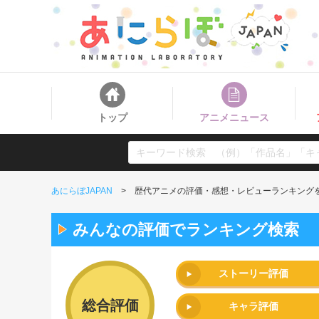
トップ
アニメニュース
あにらぼJAPAN
歴代アニメの評価・感想・レビューランキング
みんなの評価でランキング検索
ストーリー評価
総合評価
キャラ評価