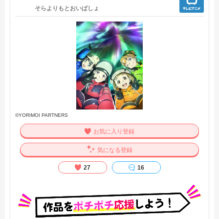
そらよりもとおいばしょ
©YORIMOI PARTNERS
お気に入り登録
気になる登録
27
16